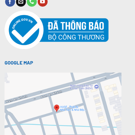
GOOGLE MAP