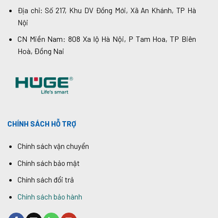
Địa chỉ: Số 217, Khu DV Đồng Mới, Xã An Khánh, TP Hà
Nội
CN Miền Nam: 808 Xa lộ Hà Nội, P Tam Hoa, TP Biên
Hoà, Đồng Nai
CHÍNH SÁCH HỖ TRỢ
Chính sách vận chuyển
Chính sách bảo mật
Chính sách đổi trả
Chính sách bảo hành