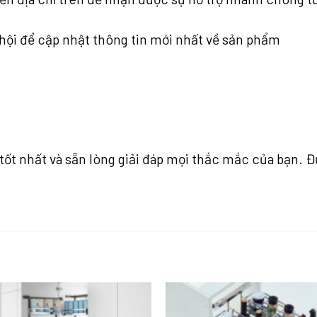
hội để cập nhật thông tin mới nhất về sản phẩm
t nhất và sẵn lòng giải đáp mọi thắc mắc của bạn. Đừ