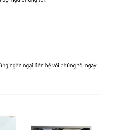
ng ngần ngại liên hệ với chúng tôi ngay