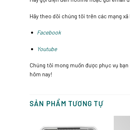
Hãy theo dõi chúng tôi trên các mạng xã 
Facebook
Youtube
Chúng tôi mong muốn được phục vụ bạn tố
hôm nay!
SẢN PHẨM TƯƠNG TỰ