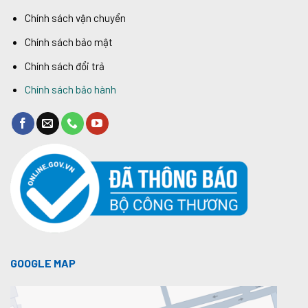
Chính sách vận chuyển
Chính sách bảo mật
Chính sách đổi trả
Chính sách bảo hành
GOOGLE MAP