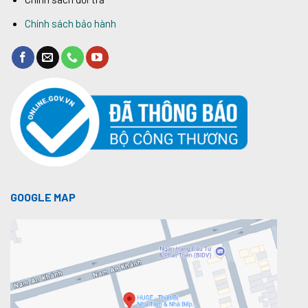
Chính sách bảo hành
GOOGLE MAP