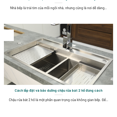
Nhà bếp là trái tim của mỗi ngôi nhà, nhưng cũng là nơi dễ dàng...
15
Th5
Cách lắp đặt và bảo dưỡng chậu rửa bát 2 hố đúng cách
Chậu rửa bát 2 hố là một phần quan trọng của không gian bếp. Để...