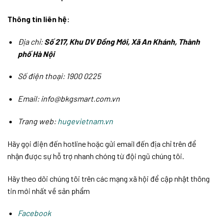
Thông tin liên hệ:
Địa chỉ:
Số 217, Khu DV Đồng Mới, Xã An Khánh, Thành
phố Hà Nội
Số điện thoại: 1900 0225
Email: info@bkgsmart.com.vn
Trang web:
hugevietnam.vn
Hãy gọi điện đến hotline hoặc gửi email đến địa chỉ trên để
nhận được sự hỗ trợ nhanh chóng từ đội ngũ chúng tôi.
Hãy theo dõi chúng tôi trên các mạng xã hội để cập nhật thông
tin mới nhất về sản phẩm
Facebook