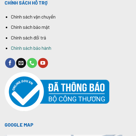
CHÍNH SÁCH HỖ TRỢ
Chính sách vận chuyển
Chính sách bảo mật
Chính sách đổi trả
Chính sách bảo hành
GOOGLE MAP