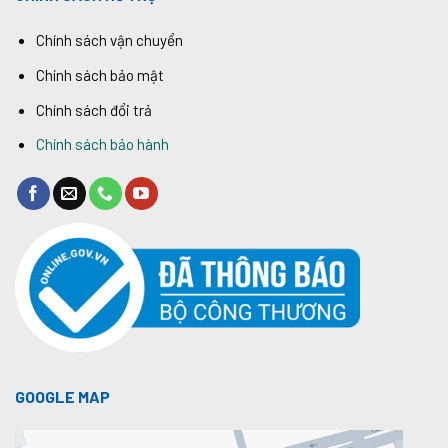
Chính sách vận chuyển
Chính sách bảo mật
Chính sách đổi trả
Chính sách bảo hành
GOOGLE MAP