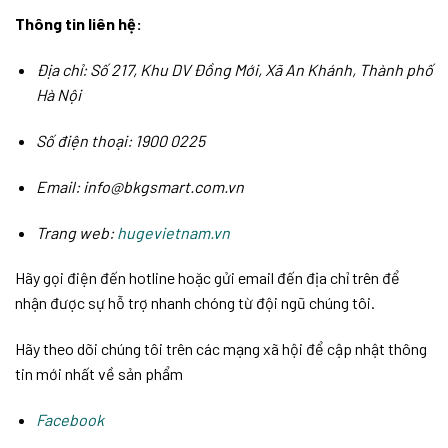
Thông tin liên hệ:
Địa chỉ: Số 217, Khu DV Đồng Mới, Xã An Khánh, Thành phố
Hà Nội
Số điện thoại: 1900 0225
Email: info@bkgsmart.com.vn
Trang web:
hugevietnam.vn
Hãy gọi điện đến hotline hoặc gửi email đến địa chỉ trên để
nhận được sự hỗ trợ nhanh chóng từ đội ngũ chúng tôi.
Hãy theo dõi chúng tôi trên các mạng xã hội để cập nhật thông
tin mới nhất về sản phẩm
Facebook